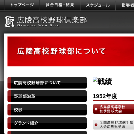
1952年度