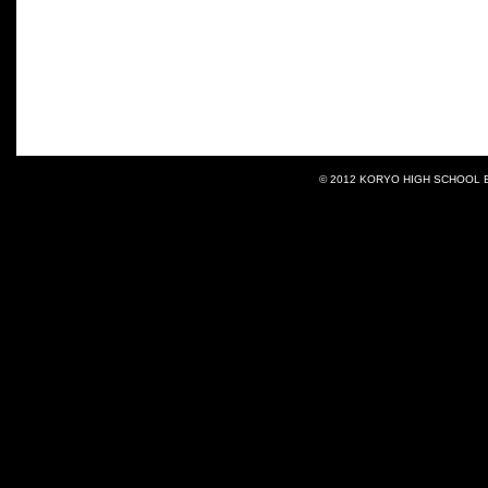
© 2012 KORYO HIGH SCHOOL BA