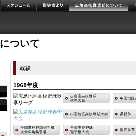
1968年度