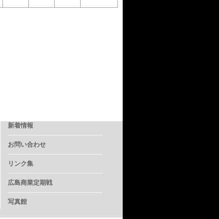
新着情報
お問い合わせ
リンク集
広島商業定期戦
写真館